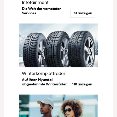
Infotainment
Die Welt der vernetzten
Services.
41 anzeigen
Winterkompletträder
Auf Ihren Hyundai
abgestimmte Winterräder.
118 anzeigen