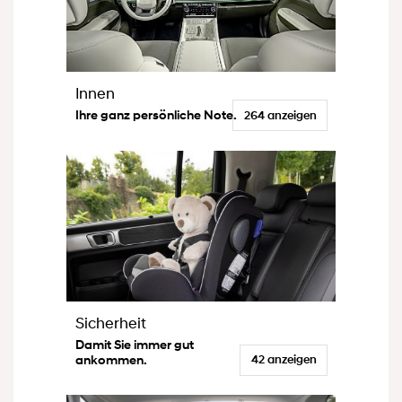
Innen
Ihre ganz persönliche Note.
264 anzeigen
Sicherheit
Damit Sie immer gut
ankommen.
42 anzeigen