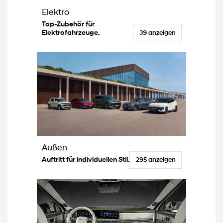
Elektro
Top-Zubehör für
Elektrofahrzeuge.
39 anzeigen
Außen
Auftritt für individuellen Stil.
295 anzeigen