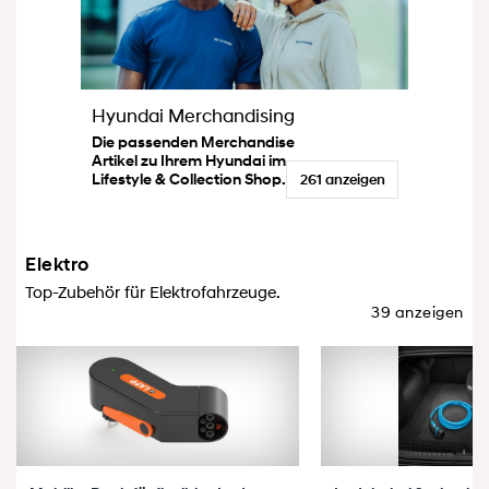
Hyundai Merchandising
Die passenden Merchandise
Artikel zu Ihrem Hyundai im
Lifestyle & Collection Shop.
261 anzeigen
Elektro
Top-Zubehör für Elektrofahrzeuge.
39 anzeigen