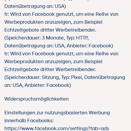
Datenübetragung an: USA)
fr: Wird von Facebook genutzt, um eine Reihe von
Werbeprodukten anzuzeigen, zum Beispiel
Echtzeitgebote dritter Werbetreibender.
(Speicherdauer: 3 Monate, Typ: HTTP,
Datenübetragung an: USA, Anbieter: Facebook)
tr: Wird von Facebook genutzt, um eine Reihe von
Werbeprodukten anzuzeigen, zum Beispiel
Echtzeitgebote dritter Werbetreibender.
(Speicherdauer: Sitzung, Typ: Pixel, Datenübetragung
an: USA, Anbieter: Facebook)
Widerspruchsmöglichkeiten
Einstellungen zur nutzungsbasierten Werbung
innerhalb Facebooks:
https://www.facebook.com/settings?tab=ads