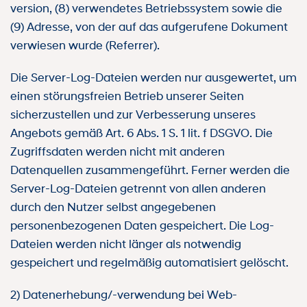
version, (8) verwendetes Betriebssystem sowie die
(9) Adresse, von der auf das aufgerufene Dokument
verwiesen wurde (Referrer).
Die Server-Log-Dateien werden nur ausgewertet, um
einen störungsfreien Betrieb unserer Seiten
sicherzustellen und zur Verbesserung unseres
Angebots gemäß Art. 6 Abs. 1 S. 1 lit. f DSGVO. Die
Zugriffsdaten werden nicht mit anderen
Datenquellen zusammengeführt. Ferner werden die
Server-Log-Dateien getrennt von allen anderen
durch den Nutzer selbst angegebenen
personenbezogenen Daten gespeichert. Die Log-
Dateien werden nicht länger als notwendig
gespeichert und regelmäßig automatisiert gelöscht.
2) Datenerhebung/-verwendung bei Web-