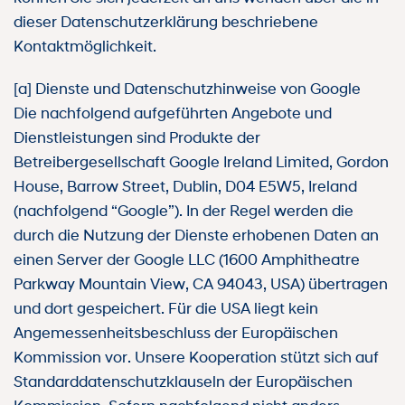
dieser Datenschutzerklärung beschriebene
Kontaktmöglichkeit.
[a] Dienste und Datenschutzhinweise von Google
Die nachfolgend aufgeführten Angebote und
Dienstleistungen sind Produkte der
Betreibergesellschaft Google Ireland Limited, Gordon
House, Barrow Street, Dublin, D04 E5W5, Ireland
(nachfolgend “Google”). In der Regel werden die
durch die Nutzung der Dienste erhobenen Daten an
einen Server der Google LLC (1600 Amphitheatre
Parkway Mountain View, CA 94043, USA) übertragen
und dort gespeichert. Für die USA liegt kein
Angemessenheitsbeschluss der Europäischen
Kommission vor. Unsere Kooperation stützt sich auf
Standarddatenschutzklauseln der Europäischen