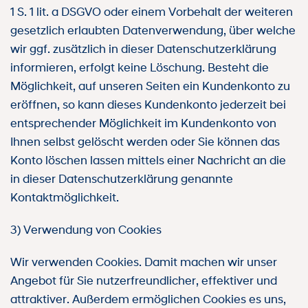
1 S. 1 lit. a DSGVO oder einem Vorbehalt der weiteren
gesetzlich erlaubten Datenverwendung, über welche
wir ggf. zusätzlich in dieser Datenschutzerklärung
informieren, erfolgt keine Löschung. Besteht die
Möglichkeit, auf unseren Seiten ein Kundenkonto zu
eröffnen, so kann dieses Kundenkonto jederzeit bei
entsprechender Möglichkeit im Kundenkonto von
Ihnen selbst gelöscht werden oder Sie können das
Konto löschen lassen mittels einer Nachricht an die
in dieser Datenschutzerklärung genannte
Kontaktmöglichkeit.
3) Verwendung von Cookies
Wir verwenden Cookies. Damit machen wir unser
Angebot für Sie nutzerfreundlicher, effektiver und
attraktiver. Außerdem ermöglichen Cookies es uns,