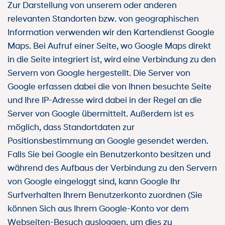
Zur Darstellung von unserem oder anderen
relevanten Standorten bzw. von geographischen
Information verwenden wir den Kartendienst Google
Maps. Bei Aufruf einer Seite, wo Google Maps direkt
in die Seite integriert ist, wird eine Verbindung zu den
Servern von Google hergestellt. Die Server von
Google erfassen dabei die von Ihnen besuchte Seite
und Ihre IP-Adresse wird dabei in der Regel an die
Server von Google übermittelt. Außerdem ist es
möglich, dass Standortdaten zur
Positionsbestimmung an Google gesendet werden.
Falls Sie bei Google ein Benutzerkonto besitzen und
während des Aufbaus der Verbindung zu den Servern
von Google eingeloggt sind, kann Google Ihr
Surfverhalten Ihrem Benutzerkonto zuordnen (Sie
können Sich aus Ihrem Google-Konto vor dem
Webseiten-Besuch ausloggen, um dies zu