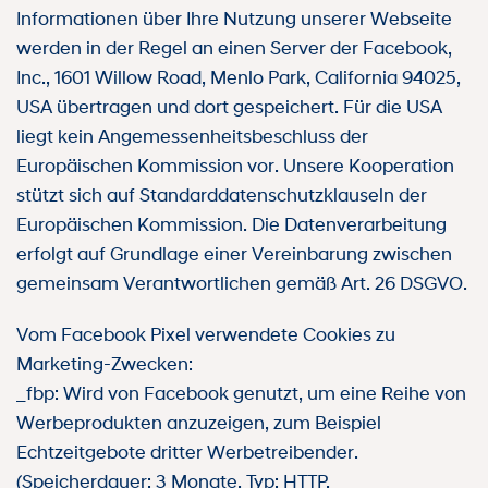
Informationen über Ihre Nutzung unserer Webseite
werden in der Regel an einen Server der Facebook,
Inc., 1601 Willow Road, Menlo Park, California 94025,
USA übertragen und dort gespeichert. Für die USA
liegt kein Angemessenheitsbeschluss der
Europäischen Kommission vor. Unsere Kooperation
stützt sich auf Standarddatenschutzklauseln der
Europäischen Kommission. Die Datenverarbeitung
erfolgt auf Grundlage einer Vereinbarung zwischen
gemeinsam Verantwortlichen gemäß Art. 26 DSGVO.
Vom Facebook Pixel verwendete Cookies zu
Marketing-Zwecken:
_fbp: Wird von Facebook genutzt, um eine Reihe von
Werbeprodukten anzuzeigen, zum Beispiel
Echtzeitgebote dritter Werbetreibender.
(Speicherdauer: 3 Monate, Typ: HTTP,