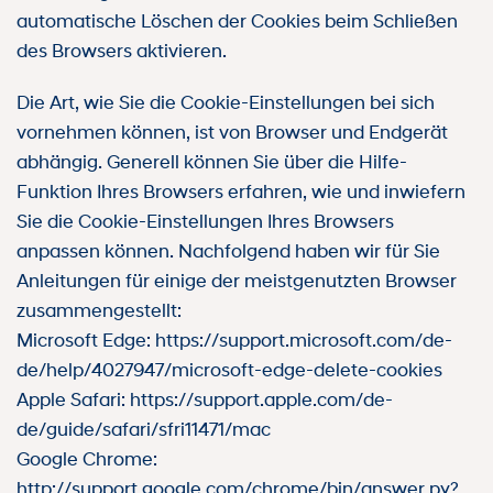
automatische Löschen der Cookies beim Schließen
des Browsers aktivieren.
Die Art, wie Sie die Cookie-Einstellungen bei sich
vornehmen können, ist von Browser und Endgerät
abhängig. Generell können Sie über die Hilfe-
Funktion Ihres Browsers erfahren, wie und inwiefern
Sie die Cookie-Einstellungen Ihres Browsers
anpassen können. Nachfolgend haben wir für Sie
Anleitungen für einige der meistgenutzten Browser
zusammengestellt:
Microsoft Edge: https://support.microsoft.com/de-
de/help/4027947/microsoft-edge-delete-cookies
Apple Safari: https://support.apple.com/de-
de/guide/safari/sfri11471/mac
Google Chrome:
http://support.google.com/chrome/bin/answer.py?