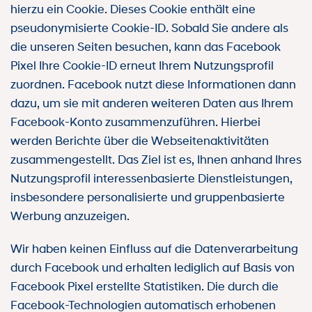
hierzu ein Cookie. Dieses Cookie enthält eine
pseudonymisierte Cookie-ID. Sobald Sie andere als
die unseren Seiten besuchen, kann das Facebook
Pixel Ihre Cookie-ID erneut Ihrem Nutzungsprofil
zuordnen. Facebook nutzt diese Informationen dann
dazu, um sie mit anderen weiteren Daten aus Ihrem
Facebook-Konto zusammenzuführen. Hierbei
werden Berichte über die Webseitenaktivitäten
zusammengestellt. Das Ziel ist es, Ihnen anhand Ihres
Nutzungsprofil interessenbasierte Dienstleistungen,
insbesondere personalisierte und gruppenbasierte
Werbung anzuzeigen.
Wir haben keinen Einfluss auf die Datenverarbeitung
durch Facebook und erhalten lediglich auf Basis von
Facebook Pixel erstellte Statistiken. Die durch die
Facebook-Technologien automatisch erhobenen