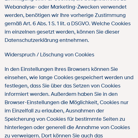
Webanalyse- oder Marketing-Zwecken verwendet
werden, benötigen wir Ihre vorherige Zustimmung
gemäß Art. 6 Abs. 1 S. 1 lit. a DSGVO. Welche Cookies
im einzelnen gesetzt werden, können Sie dieser
Datenschutzerklärung entnehmen.
Widerspruch / Löschung von Cookies
In den Einstellungen Ihres Browsers können Sie
einsehen, wie lange Cookies gespeichert werden und
festlegen, dass Sie über das Setzen von Cookies
informiert werden. Außerdem haben Sie in den
Browser-Einstellungen die Möglichkeit, Cookies nur
im Einzelfall zu erlauben, Ausnahmen der
Speicherung von Cookies für bestimmte Seiten zu
hinterlegen oder generell die Annahme von Cookies
zu verweigern. Dort können Sie auch das