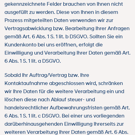
gekennzeichnete Felder brauchen von Ihnen nicht
ausgefüllt zu werden. Diese von Ihnen in diesem
Prozess mitgeteilten Daten verwenden wir zur
Vertragsabwicklung bzw. Bearbeitung Ihrer Anfragen
gemäß Art. 6 Abs. 1 S. 1 lit. b DSGVO. Sollten Sie ein
Kundenkonto bei uns eröffnen, erfolgt die
Einwilligung und Verarbeitung Ihrer Daten gemäß Art.
6 Abs. 1 S. 1 lit. a DSGVO.
Sobald Ihr Auftrag/Vertrag bzw. Ihre
Kontaktaufnahme abgeschlossen wird, schränken
wir Ihre Daten für die weitere Verarbeitung ein und
löschen diese nach Ablauf steuer- und
handelsrechtlicher Aufbewahrungsfristen gemäß Art.
6 Abs. 1 S. 1 lit. c DSGVO. Bei einer uns vorliegenden
darüberhinausgehenden Einwilligung Ihrerseits zur
weiteren Verarbeitung Ihrer Daten gemäß Art. 6 Abs.