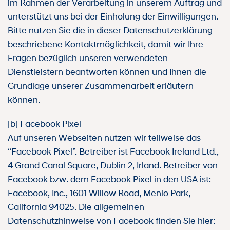
im Rahmen der Verarbeitung in unserem Auftrag und
unterstützt uns bei der Einholung der Einwilligungen.
Bitte nutzen Sie die in dieser Datenschutzerklärung
beschriebene Kontaktmöglichkeit, damit wir Ihre
Fragen bezüglich unseren verwendeten
Dienstleistern beantworten können und Ihnen die
Grundlage unserer Zusammenarbeit erläutern
können.
[b] Facebook Pixel
Auf unseren Webseiten nutzen wir teilweise das
“Facebook Pixel”. Betreiber ist Facebook Ireland Ltd.,
4 Grand Canal Square, Dublin 2, Irland. Betreiber von
Facebook bzw. dem Facebook Pixel in den USA ist:
Facebook, Inc., 1601 Willow Road, Menlo Park,
California 94025. Die allgemeinen
Datenschutzhinweise von Facebook finden Sie hier: