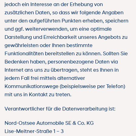
jedoch ein Interesse an der Erhebung von
zusätzlichen Daten, so dass wir folgende Angaben
unter den aufgeführten Punkten erheben, speichern
und ggf. weiterverwenden, um eine optimale
Darstellung und Erreichbarkeit unseres Angebots zu
gewährleisten oder Ihnen bestimmte
Funktionalitäten bereitstellen zu können. Sollten Sie
Bedenken haben, personenbezogene Daten via
Internet ans uns zu übertragen, steht es Ihnen in
jedem Fall frei mittels alternativer
Kommunikationswege (beispielsweise per Telefon)
mit uns in Kontakt zu treten.
Verantwortlicher für die Datenverarbeitung ist:
Nord-Ostsee Automobile SE & Co. KG
Lise-Meitner-Straße 1 – 3