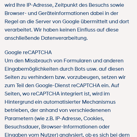
wird Ihre IP-Adresse, Zeitpunkt des Besuchs sowie
Browser- und Geräteinformationen dabei in der
Regel an die Server von Google übermittelt und dort
verarbeitet. Wir haben keinen Einfluss auf diese
anschließende Datenverarbeitung.
Google reCAPTCHA
Um den Missbrauch von Formularen und anderen
Eingabemöglichkeiten durch Bots usw. auf diesen
Seiten zu verhindern bzw. vorzubeugen, setzen wir
zum Teil den Google-Dienst reCAPTCHA ein. Auf
Seiten, wo reCAPTCHA integriert ist, wird im
Hintergrund ein automatisierter Mechanismus
betrieben, der anhand von verschiedenenen
Parametern (wie z.B. IP-Adresse, Cookies,
Besuchsdauer, Browser-Informationen oder
Eingaben vom Nutzer) analysiert, ob es sich bei dem