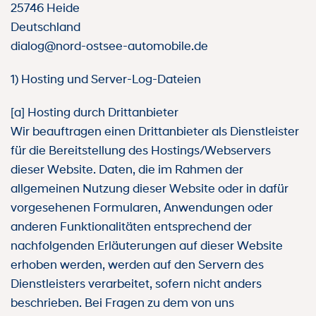
25746 Heide
Deutschland
dialog@nord-ostsee-automobile.de
1) Hosting und Server-Log-Dateien
[a] Hosting durch Drittanbieter
Wir beauftragen einen Drittanbieter als Dienstleister
für die Bereitstellung des Hostings/Webservers
dieser Website. Daten, die im Rahmen der
allgemeinen Nutzung dieser Website oder in dafür
vorgesehenen Formularen, Anwendungen oder
anderen Funktionalitäten entsprechend der
nachfolgenden Erläuterungen auf dieser Website
erhoben werden, werden auf den Servern des
Dienstleisters verarbeitet, sofern nicht anders
beschrieben. Bei Fragen zu dem von uns