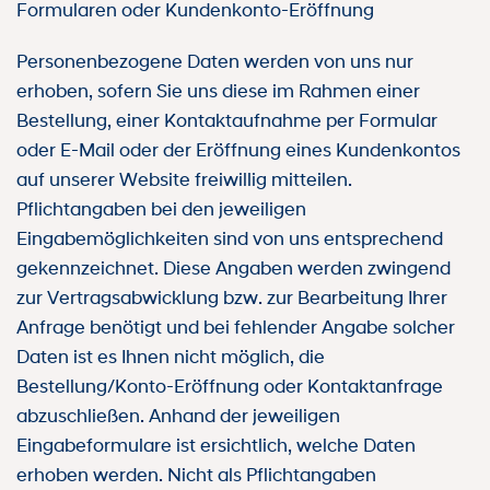
Formularen oder Kundenkonto-Eröffnung
Personenbezogene Daten werden von uns nur
erhoben, sofern Sie uns diese im Rahmen einer
Bestellung, einer Kontaktaufnahme per Formular
oder E-Mail oder der Eröffnung eines Kundenkontos
auf unserer Website freiwillig mitteilen.
Pflichtangaben bei den jeweiligen
Eingabemöglichkeiten sind von uns entsprechend
gekennzeichnet. Diese Angaben werden zwingend
zur Vertragsabwicklung bzw. zur Bearbeitung Ihrer
Anfrage benötigt und bei fehlender Angabe solcher
Daten ist es Ihnen nicht möglich, die
Bestellung/Konto-Eröffnung oder Kontaktanfrage
abzuschließen. Anhand der jeweiligen
Eingabeformulare ist ersichtlich, welche Daten
erhoben werden. Nicht als Pflichtangaben