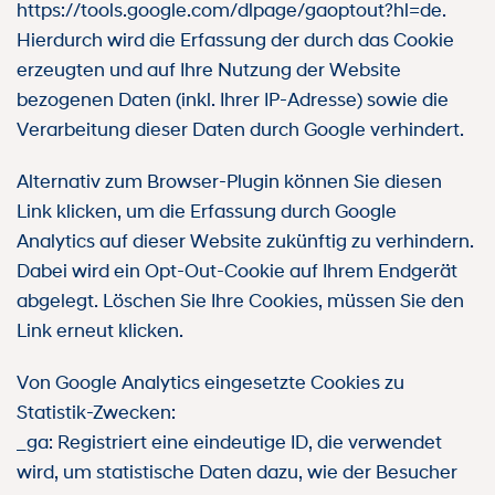
https://tools.google.com/dlpage/gaoptout?hl=de.
Hierdurch wird die Erfassung der durch das Cookie
erzeugten und auf Ihre Nutzung der Website
bezogenen Daten (inkl. Ihrer IP-Adresse) sowie die
Verarbeitung dieser Daten durch Google verhindert.
Alternativ zum Browser-Plugin können Sie diesen
Link klicken, um die Erfassung durch Google
Analytics auf dieser Website zukünftig zu verhindern.
Dabei wird ein Opt-Out-Cookie auf Ihrem Endgerät
abgelegt. Löschen Sie Ihre Cookies, müssen Sie den
Link erneut klicken.
Von Google Analytics eingesetzte Cookies zu
Statistik-Zwecken:
_ga: Registriert eine eindeutige ID, die verwendet
wird, um statistische Daten dazu, wie der Besucher