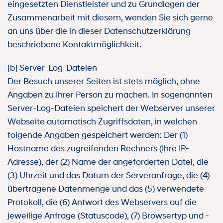
eingesetzten Dienstleister und zu Grundlagen der
Zusammenarbeit mit diesem, wenden Sie sich gerne
an uns über die in dieser Datenschutzerklärung
beschriebene Kontaktmöglichkeit.
[b] Server-Log-Dateien
Der Besuch unserer Seiten ist stets möglich, ohne
Angaben zu Ihrer Person zu machen. In sogenannten
Server-Log-Dateien speichert der Webserver unserer
Webseite automatisch Zugriffsdaten, in welchen
folgende Angaben gespeichert werden: Der (1)
Hostname des zugreifenden Rechners (Ihre IP-
Adresse), der (2) Name der angeforderten Datei, die
(3) Uhrzeit und das Datum der Serveranfrage, die (4)
übertragene Datenmenge und das (5) verwendete
Protokoll, die (6) Antwort des Webservers auf die
jeweilige Anfrage (Statuscode), (7) Browsertyp und -