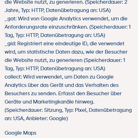
die Website nutzt, zu generieren. (Speicherdauer: 2
Jahre, Typ: HTTP, Datenübetragung an: USA)
_gat: Wird von Google Analytics verwendet, um die
Anforderungsrate einzuschränken. (Speicherdauer: 1
Tag, Typ: HTTP, Datenübetragung an: USA)
_gid: Registriert eine eindeutige ID, die verwendet
wird, um statistische Daten dazu, wie der Besucher
die Website nutzt, zu generieren (Speicherdauer: 1
Tag, Typ: HTTP, Datenübetragung an: USA)
collect: Wird verwendet, um Daten zu Google
Analytics über das Gerät und das Verhalten des
Besuchers zu senden. Erfasst den Besucher über
Geräte und Marketingkanäle hinweg.
(Speicherdauer: Sitzung, Typ: Pixel, Datenübetragung
an: USA, Anbieter: Google)
Google Maps