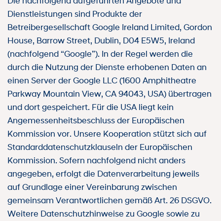
Die nachfolgend aufgeführten Angebote und
Dienstleistungen sind Produkte der
Betreibergesellschaft Google Ireland Limited, Gordon
House, Barrow Street, Dublin, D04 E5W5, Ireland
(nachfolgend “Google”). In der Regel werden die
durch die Nutzung der Dienste erhobenen Daten an
einen Server der Google LLC (1600 Amphitheatre
Parkway Mountain View, CA 94043, USA) übertragen
und dort gespeichert. Für die USA liegt kein
Angemessenheitsbeschluss der Europäischen
Kommission vor. Unsere Kooperation stützt sich auf
Standarddatenschutzklauseln der Europäischen
Kommission. Sofern nachfolgend nicht anders
angegeben, erfolgt die Datenverarbeitung jeweils
auf Grundlage einer Vereinbarung zwischen
gemeinsam Verantwortlichen gemäß Art. 26 DSGVO.
Weitere Datenschutzhinweise zu Google sowie zu