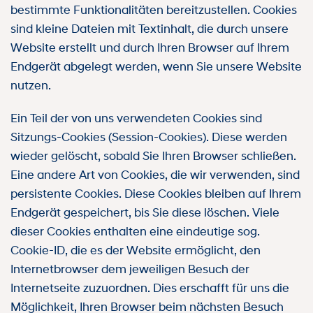
bestimmte Funktionalitäten bereitzustellen. Cookies
sind kleine Dateien mit Textinhalt, die durch unsere
Website erstellt und durch Ihren Browser auf Ihrem
Endgerät abgelegt werden, wenn Sie unsere Website
nutzen.
Ein Teil der von uns verwendeten Cookies sind
Sitzungs-Cookies (Session-Cookies). Diese werden
wieder gelöscht, sobald Sie Ihren Browser schließen.
Eine andere Art von Cookies, die wir verwenden, sind
persistente Cookies. Diese Cookies bleiben auf Ihrem
Endgerät gespeichert, bis Sie diese löschen. Viele
dieser Cookies enthalten eine eindeutige sog.
Cookie-ID, die es der Website ermöglicht, den
Internetbrowser dem jeweiligen Besuch der
Internetseite zuzuordnen. Dies erschafft für uns die
Möglichkeit, Ihren Browser beim nächsten Besuch