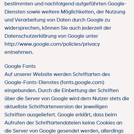
bestimmten und nachfolgend aufgeführten Google-
Diensten sowie weitere Möglichkeiten, der Nutzung
und Verarbeitung von Daten durch Google zu
widersprechen, können Sie auch jederzeit der
Datenschutzerklärung von Google unter
http://www.google.com/policies/privacy
entnehmen.
Google Fonts
Auf unserer Website werden Schriftarten des
Google-Fonts-Dienstes (fonts.google.com)
eingebunden. Durch die Einbettung der Schriften
über die Server von Google wird dem Nutzer stets die
aktuellste Schriftartenversion der jeweiligen
Schriften ausgeliefert. Google erklärt, dass beim
Aufrufen der Schriftartendateien keine Cookies an
die Server von Google gesendet werden, allerdings