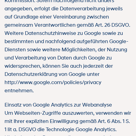
Kommission. Sofern nachfolgend nicht anders
angegeben, erfolgt die Datenverarbeitung jeweils
auf Grundlage einer Vereinbarung zwischen
gemeinsam Verantwortlichen gemäß Art. 26 DSGVO.
Weitere Datenschutzhinweise zu Google sowie zu
bestimmten und nachfolgend aufgeführten Google-
Diensten sowie weitere Möglichkeiten, der Nutzung
und Verarbeitung von Daten durch Google zu
widersprechen, können Sie auch jederzeit der
Datenschutzerklärung von Google unter
http://www.google.com/policies/privacy
entnehmen.
Einsatz von Google Analytics zur Webanalyse
Um Webseiten-Zugriffe auszuwerten, verwenden wir
mit Ihrer expliziten Einwilligung gemäß Art. 6 Abs. 1 S.
1 lit a. DSGVO die Technologie Google Analytics.