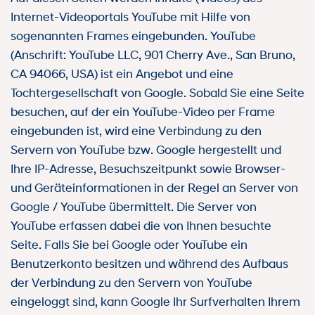
Internet-Videoportals YouTube mit Hilfe von
sogenannten Frames eingebunden. YouTube
(Anschrift: YouTube LLC, 901 Cherry Ave., San Bruno,
CA 94066, USA) ist ein Angebot und eine
Tochtergesellschaft von Google. Sobald Sie eine Seite
besuchen, auf der ein YouTube-Video per Frame
eingebunden ist, wird eine Verbindung zu den
Servern von YouTube bzw. Google hergestellt und
Ihre IP-Adresse, Besuchszeitpunkt sowie Browser-
und Geräteinformationen in der Regel an Server von
Google / YouTube übermittelt. Die Server von
YouTube erfassen dabei die von Ihnen besuchte
Seite. Falls Sie bei Google oder YouTube ein
Benutzerkonto besitzen und während des Aufbaus
der Verbindung zu den Servern von YouTube
eingeloggt sind, kann Google Ihr Surfverhalten Ihrem