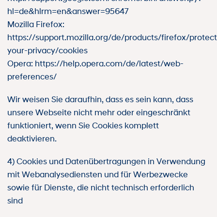
hl=de&hlrm=en&answer=95647
Mozilla Firefox:
https://support.mozilla.org/de/products/firefox/protect
your-privacy/cookies
Opera: https://help.opera.com/de/latest/web-
preferences/
Wir weisen Sie daraufhin, dass es sein kann, dass
unsere Webseite nicht mehr oder eingeschränkt
funktioniert, wenn Sie Cookies komplett
deaktivieren.
4) Cookies und Datenübertragungen in Verwendung
mit Webanalysediensten und für Werbezwecke
sowie für Dienste, die nicht technisch erforderlich
sind