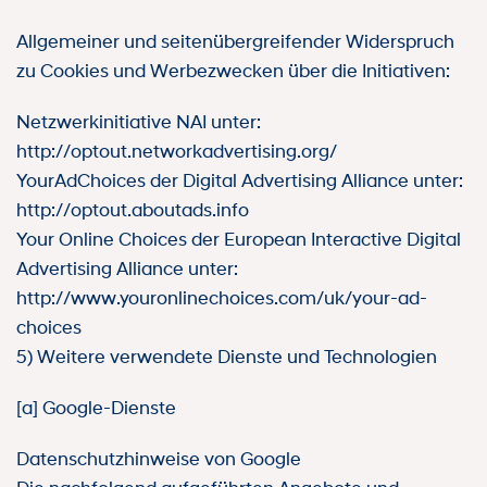
Allgemeiner und seitenübergreifender Widerspruch
zu Cookies und Werbezwecken über die Initiativen:
Netzwerkinitiative NAI unter:
http://optout.networkadvertising.org/
YourAdChoices der Digital Advertising Alliance unter:
http://optout.aboutads.info
Your Online Choices der European Interactive Digital
Advertising Alliance unter:
http://www.youronlinechoices.com/uk/your-ad-
choices
5) Weitere verwendete Dienste und Technologien
[a] Google-Dienste
Datenschutzhinweise von Google