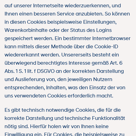
auf unserer Internetseite wiederzuerkennen, und
Ihnen einen besseren Service anzubieten. So können
in diesen Cookies beispielsweise Einstellungen,
Warenkorbinhalte oder der Status des Logins
gespeichert werden. Ein bestimmter Internetbrowser
kann mittels dieser Methode über die Cookie-ID
wiedererkannt werden. Unsererseits besteht ein
überwiegend berechtigtes Interesse gemäß Art. 6
Abs. 1 S. 1 lit. f DSGVO an der korrekten Darstellung
und Auslieferung von, den jeweiligen Nutzern
entsprechenden, Inhalten, was den Einsatz der von
uns verwendeten Cookies erforderlich macht.
Es gibt technisch notwendige Cookies, die für die
korrekte Darstellung und technische Funktionalität
nötig sind. Hierfür holen wir von Ihnen keine
Einwilligung ein. Für Cookies, die beispielsweise zu