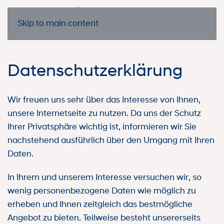
Skip to main content
Datenschutzerklärung
Wir freuen uns sehr über das Interesse von Ihnen,
unsere Internetseite zu nutzen. Da uns der Schutz
Ihrer Privatsphäre wichtig ist, informieren wir Sie
nachstehend ausführlich über den Umgang mit Ihren
Daten.
In Ihrem und unserem Interesse versuchen wir, so
wenig personenbezogene Daten wie möglich zu
erheben und Ihnen zeitgleich das bestmögliche
Angebot zu bieten. Teilweise besteht unsererseits