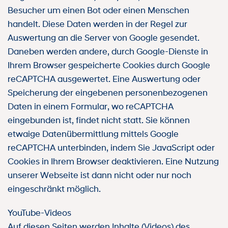
Besucher um einen Bot oder einen Menschen
handelt. Diese Daten werden in der Regel zur
Auswertung an die Server von Google gesendet.
Daneben werden andere, durch Google-Dienste in
Ihrem Browser gespeicherte Cookies durch Google
reCAPTCHA ausgewertet. Eine Auswertung oder
Speicherung der eingebenen personenbezogenen
Daten in einem Formular, wo reCAPTCHA
eingebunden ist, findet nicht statt. Sie können
etwaige Datenübermittlung mittels Google
reCAPTCHA unterbinden, indem Sie JavaScript oder
Cookies in Ihrem Browser deaktivieren. Eine Nutzung
unserer Webseite ist dann nicht oder nur noch
eingeschränkt möglich.
YouTube-Videos
Auf diesen Seiten werden Inhalte (Videos) des