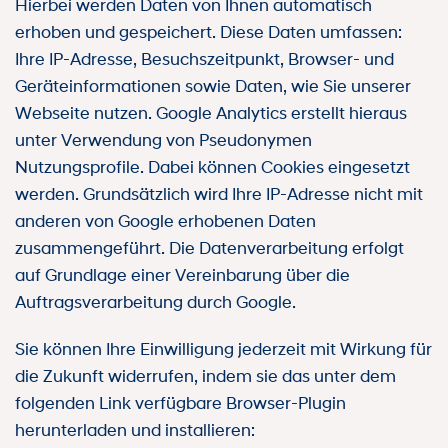
Hierbei werden Daten von Ihnen automatisch
erhoben und gespeichert. Diese Daten umfassen:
Ihre IP-Adresse, Besuchszeitpunkt, Browser- und
Geräteinformationen sowie Daten, wie Sie unserer
Webseite nutzen. Google Analytics erstellt hieraus
unter Verwendung von Pseudonymen
Nutzungsprofile. Dabei können Cookies eingesetzt
werden. Grundsätzlich wird Ihre IP-Adresse nicht mit
anderen von Google erhobenen Daten
zusammengeführt. Die Datenverarbeitung erfolgt
auf Grundlage einer Vereinbarung über die
Auftragsverarbeitung durch Google.
Sie können Ihre Einwilligung jederzeit mit Wirkung für
die Zukunft widerrufen, indem sie das unter dem
folgenden Link verfügbare Browser-Plugin
herunterladen und installieren: