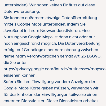
unterbinden). Wir haben keinen Einfluss auf diese
Datenverarbeitung.
Sie können außerdem etwaige Datenübermittlung
mittels Google Maps unterbinden, indem Sie
JavaScript in Ihrem Browser deaktivieren. Eine
Nutzung von Google Maps ist dann nicht oder nur
noch eingeschränkt möglich. Die Datenverarbeitung
erfolgt auf Grundlage einer Vereinbarung zwischen
gemeinsam Verantwortlichen gemäß Art. 26 DSGVO,
die Sie unter
https://privacy.google.com/intl/de/businesses/mapsco
einsehen können.
Sofern Sie Ihre Einwilligung vor dem Anzeigen der
Google-Maps-Karte geben müssen, verwenden wir
für das Einholen der Einwilligungen teilweise einen
externen Dienstleister. Dieser Dienstleister arbeitet