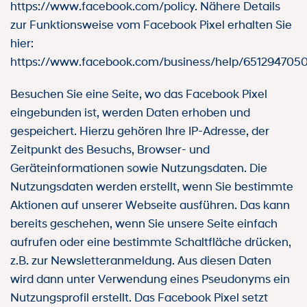
https://www.facebook.com/policy. Nähere Details
zur Funktionsweise vom Facebook Pixel erhalten Sie
hier:
https://www.facebook.com/business/help/6512947050
Besuchen Sie eine Seite, wo das Facebook Pixel
eingebunden ist, werden Daten erhoben und
gespeichert. Hierzu gehören Ihre IP-Adresse, der
Zeitpunkt des Besuchs, Browser- und
Geräteinformationen sowie Nutzungsdaten. Die
Nutzungsdaten werden erstellt, wenn Sie bestimmte
Aktionen auf unserer Webseite ausführen. Das kann
bereits geschehen, wenn Sie unsere Seite einfach
aufrufen oder eine bestimmte Schaltfläche drücken,
z.B. zur Newsletteranmeldung. Aus diesen Daten
wird dann unter Verwendung eines Pseudonyms ein
Nutzungsprofil erstellt. Das Facebook Pixel setzt