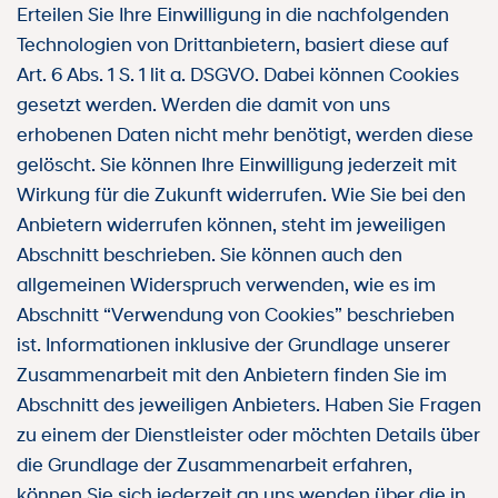
Erteilen Sie Ihre Einwilligung in die nachfolgenden
Technologien von Drittanbietern, basiert diese auf
Art. 6 Abs. 1 S. 1 lit a. DSGVO. Dabei können Cookies
gesetzt werden. Werden die damit von uns
erhobenen Daten nicht mehr benötigt, werden diese
gelöscht. Sie können Ihre Einwilligung jederzeit mit
Wirkung für die Zukunft widerrufen. Wie Sie bei den
Anbietern widerrufen können, steht im jeweiligen
Abschnitt beschrieben. Sie können auch den
allgemeinen Widerspruch verwenden, wie es im
Abschnitt “Verwendung von Cookies” beschrieben
ist. Informationen inklusive der Grundlage unserer
Zusammenarbeit mit den Anbietern finden Sie im
Abschnitt des jeweiligen Anbieters. Haben Sie Fragen
zu einem der Dienstleister oder möchten Details über
die Grundlage der Zusammenarbeit erfahren,
können Sie sich jederzeit an uns wenden über die in