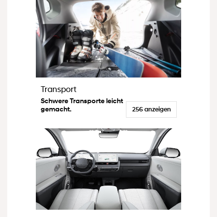
Transport
Schwere Transporte leicht
gemacht.
256 anzeigen