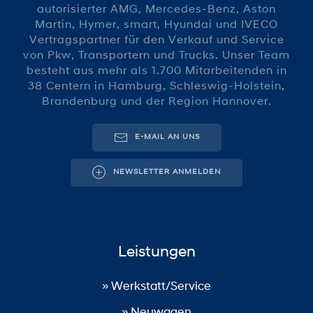
autorisierter AMG, Mercedes-Benz, Aston
Martin, Hymer, smart, Hyundai und IVECO
Vertragspartner für den Verkauf und Service
von Pkw, Transportern und Trucks. Unser Team
besteht aus mehr als 1.700 Mitarbeitenden in
38 Centern in Hamburg, Schleswig-Holstein,
Brandenburg und der Region Hannover.
E-MAIL AN UNS
NEWSLETTER ANMELDEN
Leistungen
» Werkstatt/Service
» Neuwagen