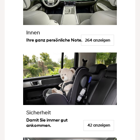
Innen
Ihre ganz persönliche Note.
264 anzeigen
Sicherheit
Damit Sie immer gut
ankommen.
42 anzeigen