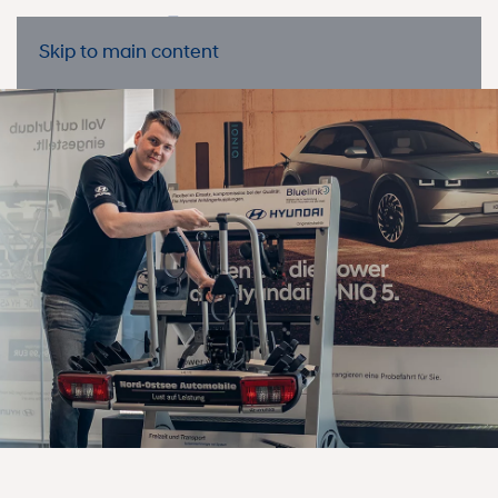
Skip to main content