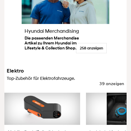
Hyundai Merchandising
Die passenden Merchandise
Artikel zu Ihrem Hyundai im
Lifestyle & Collection Shop.
258 anzeigen
Elektro
Top-Zubehör für Elektrofahrzeuge.
39 anzeigen