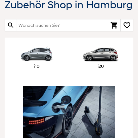
Zubehör Shop in Hamburg
i10
i20