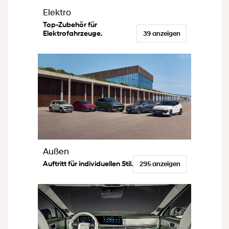
Elektro
Top-Zubehör für
Elektrofahrzeuge.
39 anzeigen
Außen
Auftritt für individuellen Stil.
295 anzeigen