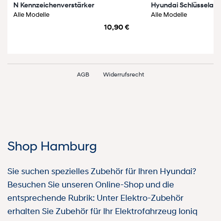
N Kennzeichenverstärker
Hyundai Schlüsselan
Alle Modelle
Alle Modelle
10,90 €
AGB
Widerrufsrecht
Shop Hamburg
Sie suchen spezielles Zubehör für Ihren Hyundai?
Besuchen Sie unseren Online-Shop und die
entsprechende Rubrik: Unter Elektro-Zubehör
erhalten Sie Zubehör für Ihr Elektrofahrzeug Ioniq