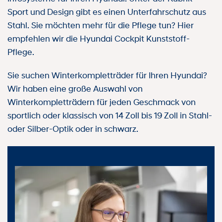
Sport und Design gibt es einen Unterfahrschutz aus
Stahl. Sie möchten mehr für die Pflege tun? Hier
empfehlen wir die Hyundai Cockpit Kunststoff-
Pflege.
Sie suchen Winterkompletträder für Ihren Hyundai?
Wir haben eine große Auswahl von
Winterkompletträdern für jeden Geschmack von
sportlich oder klassisch von 14 Zoll bis 19 Zoll in Stahl-
oder Silber-Optik oder in schwarz.