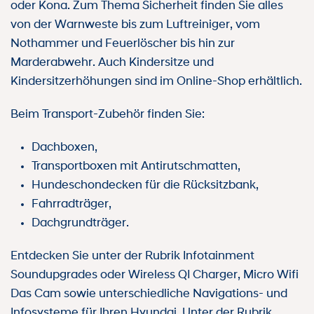
oder Kona. Zum Thema Sicherheit finden Sie alles
von der Warnweste bis zum Luftreiniger, vom
Nothammer und Feuerlöscher bis hin zur
Marderabwehr. Auch Kindersitze und
Kindersitzerhöhungen sind im Online-Shop erhältlich.
Beim Transport-Zubehör finden Sie:
Dachboxen,
Transportboxen mit Antirutschmatten,
Hundeschondecken für die Rücksitzbank,
Fahrradträger,
Dachgrundträger.
Entdecken Sie unter der Rubrik Infotainment
Soundupgrades oder Wireless QI Charger, Micro Wifi
Das Cam sowie unterschiedliche
Navigations- und
Infosysteme für Ihren Hyundai
. Unter der Rubrik