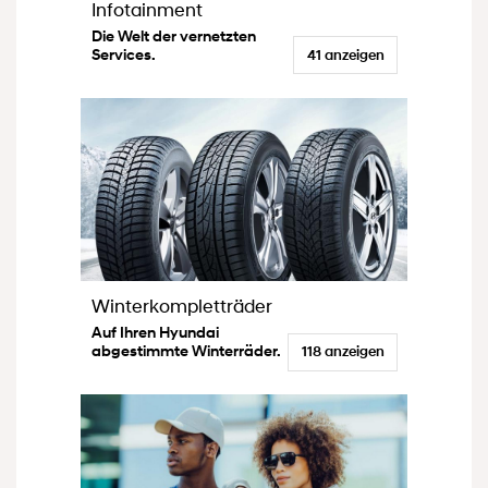
Infotainment
Die Welt der vernetzten
Services.
41 anzeigen
Winterkompletträder
Auf Ihren Hyundai
abgestimmte Winterräder.
118 anzeigen