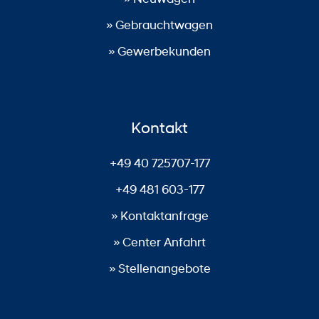
» Gebrauchtwagen
» Gewerbekunden
Kontakt
+49 40 725707-177
+49 481 603-177
» Kontaktanfrage
» Center Anfahrt
» Stellenangebote