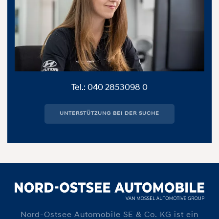
Tel.: 040 2853098 0
UNTERSTÜTZUNG BEI DER SUCHE
Nord-Ostsee Automobile SE & Co. KG ist ein